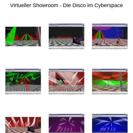
Virtueller Showroom - Die Disco im Cyberspace