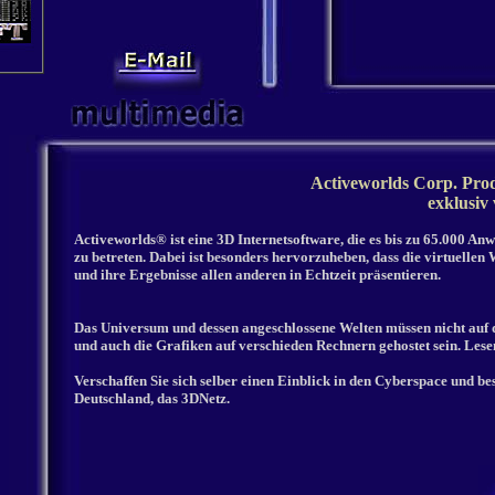
Activeworlds Corp. Pro
exklusiv
Activeworlds® ist eine 3D Internetsoftware, die es bis zu 65.000 An
zu betreten. Dabei ist besonders hervorzuheben, dass die virtuellen
und ihre Ergebnisse allen anderen in Echtzeit präsentieren.
Das Universum und dessen angeschlossene Welten müssen nicht auf 
und auch die Grafiken auf verschieden Rechnern gehostet sein. Lesen
Verschaffen Sie sich selber einen Einblick in den Cyberspace und be
Deutschland, das 3DNetz.