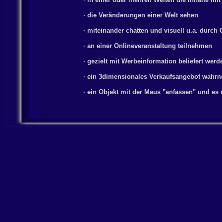
· die Veränderungen einer Welt sehen
· miteinander chatten und visuell u.a. durc
· an einer Onlineveranstaltung teilnehmen
· gezielt mit Werbeinformation beliefert werd
· ein 3dimensionales Verkaufsangebot wahr
· ein Objekt mit der Maus "anfassen" und es