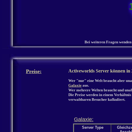
Bei weiteren Fragen wenden S
Preise:
Activeworlds Server können in
Wer "nur" eine Welt braucht aber un
Galaxie
aus.
Wer mehrere Welten braucht und unab
Die Preise werden in einem Verhältnis
verwaltbaren Besucher kalkuliert.
Galaxie:
Server Type
Gleichze
Anzahl